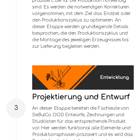
präzisiert, die für die Produktion notwendig
sind. Es werden die notwendigen Korrekturen
vorgenommen, mit dem Ziel das Endziel oder
den Produktionszyklus zu optimieren. An
dieser Etappe werden grundlegende Details
besprochen, die den Produktionszyklus und
die Montage des jeweiligen Erzeugnisses bis
zur Lieferung begleiten werden.
Projektierung und Entwurf
3
An dieser Etappe bereiten die Fachleute von
DeBulCo OOD Entwürfe, Zeichnungen und
Stücklisten für das entsprechende Produkt
vor. Hier werden funktional alle Elemente und
Produktionsphasen präzisiert und es wird das