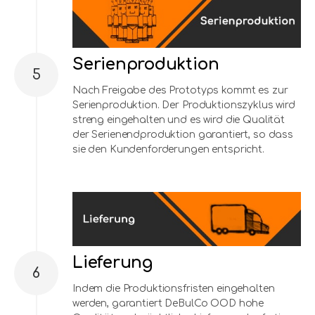
Serienproduktion
5
Nach Freigabe des Prototyps kommt es zur
Serienproduktion. Der Produktionszyklus wird
streng eingehalten und es wird die Qualität
der Serienendproduktion garantiert, so dass
sie den Kundenforderungen entspricht.
Lieferung
6
Indem die Produktionsfristen eingehalten
werden, garantiert DeBulCo OOD hohe