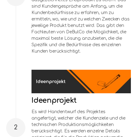
sind Kundengespräche am Anfang, um die
Kundenbedürfnisse zu erfahren, um zu
ermitteln, wo, wie und zu welchen Zwecken das
jeweilige Produkt benutzt wird. Das gibt den
Fachleuten von DeBulCo die Möglichkeit, die
maximal beste Lösung anzubieten, die die
Spezifik und die Bedürfnisse des einzelnen
Kunden berücksichtigt.
Ideenprojekt
Es wird Handentwurf des Projektes
angefertigt, welcher die Kundenziele und die
technischen Produktionsmöglichkeiten
2
berücksichtigt. Es werden einzelne Details