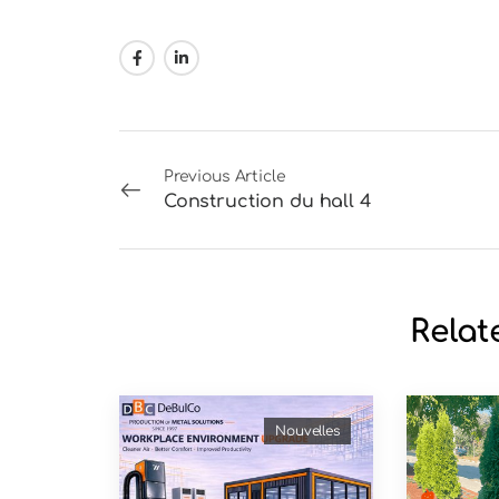
Previous Article
Construction du hall 4
Relat
Nouvelles