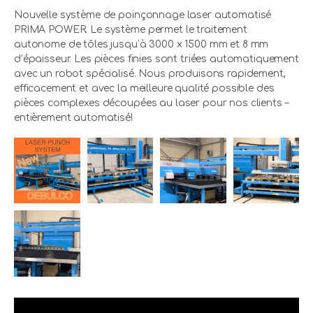
Nouvelle système de poinçonnage laser automatisé
PRIMA POWER. Le système permet le traitement
autonome de tôles jusqu’à 3000 x 1500 mm et 8 mm
d’épaisseur. Les pièces finies sont triées automatiquement
avec un robot spécialisé. Nous produisons rapidement,
efficacement et avec la meilleure qualité possible des
pièces complexes découpées au laser pour nos clients –
entièrement automatisé!