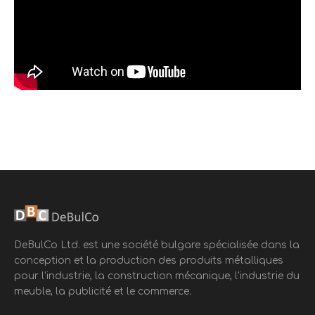
DeBulCo Ltd. est une société bulgare spécialisée dans la
conception et la production des produits métalliques
pour l'industrie, la construction mécanique, l'industrie du
meuble, la publicité et le commerce.